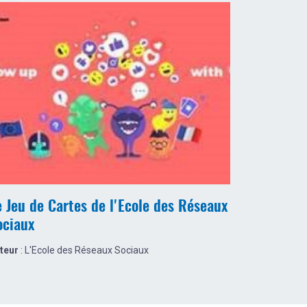
e Jeu de Cartes de l'Ecole des Réseaux
ociaux
teur
: L'Ecole des Réseaux Sociaux