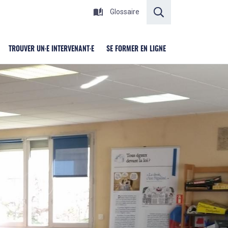
RECHERCHER
Glossaire
TROUVER UN·E INTERVENANT·E
SE FORMER EN LIGNE