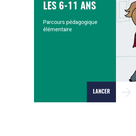
LES 6-11 ANS
Parcours pédagogique
élémentaire
LANCER