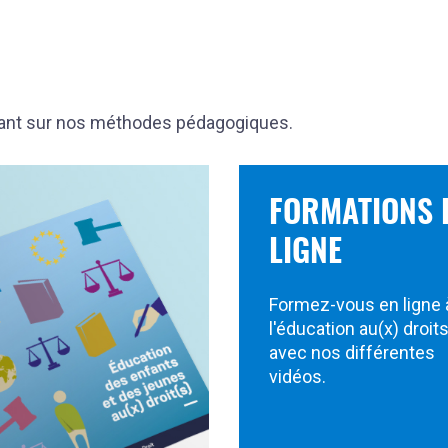
yant sur nos méthodes pédagogiques.
FORMATIONS 
LIGNE
Formez-vous en ligne 
l'éducation au(x) droit
avec nos différentes
vidéos.