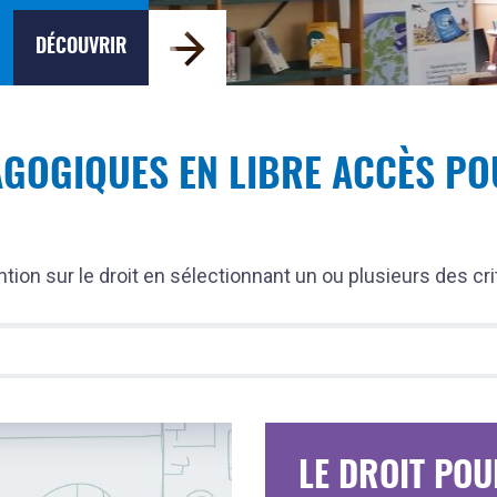
DÉCOUVRIR
GOGIQUES EN LIBRE ACCÈS P
tion sur le droit en sélectionnant un ou plusieurs des cr
LE DROIT PO