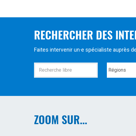
RECHERCHER DES INTE
Faites intervenir un·e spécialiste auprès 
Recherche
Régions
ZOOM SUR...