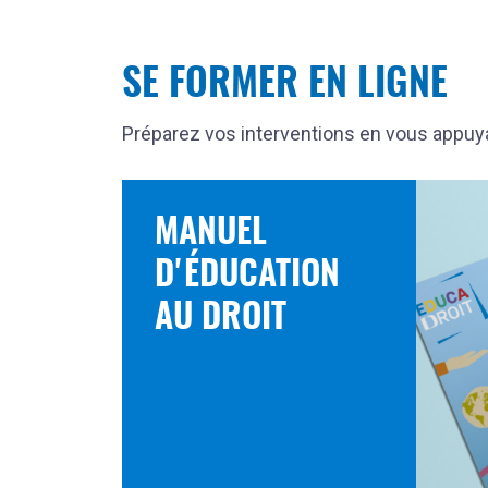
SE FORMER EN LIGNE
Préparez vos interventions en vous appu
MANUEL
D'ÉDUCATION
AU DROIT