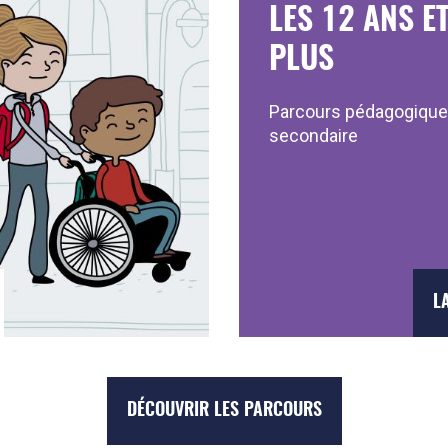
LES 12 ANS E
PLUS
Parcours pédagogique
secondaire
L
DÉCOUVRIR LES PARCOURS