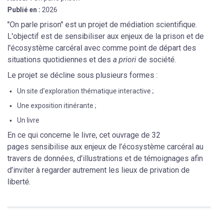
Publié en :
2026
"On parle prison" est un projet de médiation scientifique.
L'objectif est de sensibiliser aux enjeux de la prison et de
l'écosystème carcéral avec comme point de départ des
situations quotidiennes et des
a priori
de société.
Le projet se décline sous plusieurs formes :
Un site d'exploration thématique interactive ;
Une exposition itinérante ;
Un livre
En ce qui concerne le livre, cet ouvrage de 32
pages sensibilise aux enjeux de l’écosystème carcéral au
travers de données, d’illustrations et de témoignages afin
d’inviter à regarder autrement les lieux de privation de
liberté.