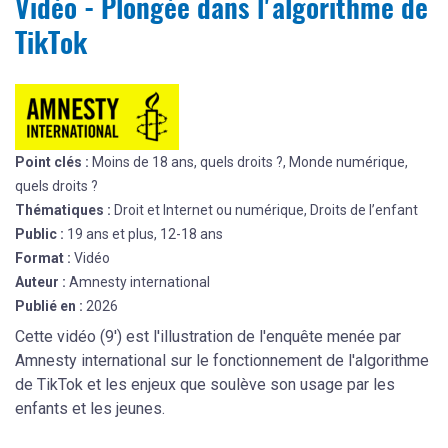
Vidéo - Plongée dans l'algorithme de
TikTok
Point clés :
Moins de 18 ans, quels droits ?, Monde numérique,
quels droits ?
Thématiques :
Droit et Internet ou numérique, Droits de l’enfant
Public :
19 ans et plus, 12-18 ans
Format :
Vidéo
Auteur :
Amnesty international
Publié en :
2026
Cette vidéo (9') est l'illustration de l'enquête menée par
Amnesty international sur le fonctionnement de l'algorithme
de TikTok et les enjeux que soulève son usage par les
enfants et les jeunes.