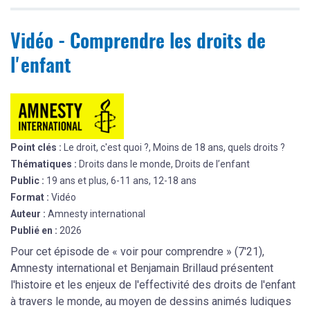
Vidéo - Comprendre les droits de
l'enfant
Point clés :
Le droit, c'est quoi ?, Moins de 18 ans, quels droits ?
Thématiques :
Droits dans le monde, Droits de l’enfant
Public :
19 ans et plus, 6-11 ans, 12-18 ans
Format :
Vidéo
Auteur :
Amnesty international
Publié en :
2026
Pour cet épisode de « voir pour comprendre » (7'21),
Amnesty international et Benjamain Brillaud présentent
l'histoire et les enjeux de l'effectivité des droits de l'enfant
à travers le monde, au moyen de dessins animés ludiques