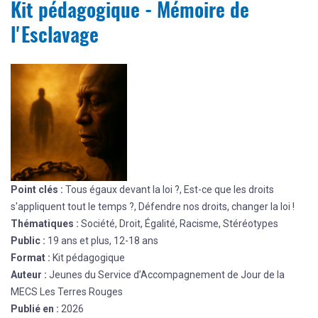
Kit pédagogique - Mémoire de
l'Esclavage
Point clés :
Tous égaux devant la loi ?, Est-ce que les droits
s'appliquent tout le temps ?, Défendre nos droits, changer la loi !
Thématiques :
Société, Droit, Égalité, Racisme, Stéréotypes
Public :
19 ans et plus, 12-18 ans
Format :
Kit pédagogique
Auteur :
Jeunes du Service d’Accompagnement de Jour de la
MECS Les Terres Rouges
Publié en :
2026