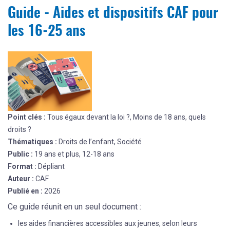
Guide - Aides et dispositifs CAF pour
les 16-25 ans
Point clés :
Tous égaux devant la loi ?, Moins de 18 ans, quels
droits ?
Thématiques :
Droits de l’enfant, Société
Public :
19 ans et plus, 12-18 ans
Format :
Dépliant
Auteur :
CAF
Publié en :
2026
Ce guide réunit en un seul document :
les aides financières accessibles aux jeunes, selon leurs