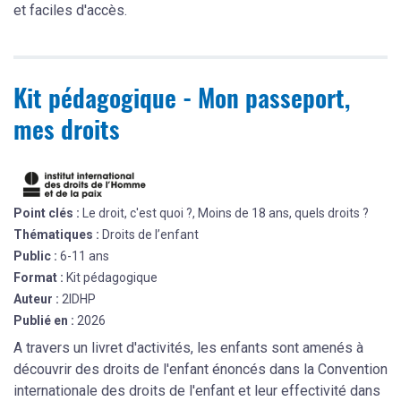
et faciles d'accès.
Kit pédagogique - Mon passeport,
mes droits
Point clés :
Le droit, c'est quoi ?, Moins de 18 ans, quels droits ?
Thématiques :
Droits de l’enfant
Public :
6-11 ans
Format :
Kit pédagogique
Auteur :
2IDHP
Publié en :
2026
A travers un livret d'activités, les enfants sont amenés à
découvrir des droits de l'enfant énoncés dans la Convention
internationale des droits de l'enfant et leur effectivité dans