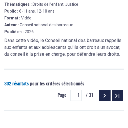
Thématiques :
Droits de l’enfant, Justice
Public :
6-11 ans, 12-18 ans
Format :
Vidéo
Auteur :
Conseil national des barreaux
Publié en :
2026
Dans cette vidéo, le Conseil national des barreaux rappelle
aux enfants et aux adolescents qu'ils ont droit à un avocat,
du conseil à la prise en charge, pour défendre leurs droits.
302 résultats
pour les critères sélectionnés
Page
/ 31