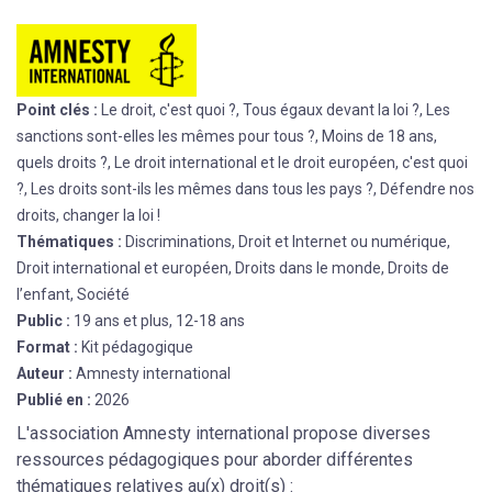
Point clés :
Le droit, c'est quoi ?, Tous égaux devant la loi ?, Les
sanctions sont-elles les mêmes pour tous ?, Moins de 18 ans,
quels droits ?, Le droit international et le droit européen, c'est quoi
?, Les droits sont-ils les mêmes dans tous les pays ?, Défendre nos
droits, changer la loi !
Thématiques :
Discriminations, Droit et Internet ou numérique,
Droit international et européen, Droits dans le monde, Droits de
l’enfant, Société
Public :
19 ans et plus, 12-18 ans
Format :
Kit pédagogique
Auteur :
Amnesty international
Publié en :
2026
L'association Amnesty international propose diverses
ressources pédagogiques pour aborder différentes
thématiques relatives au(x) droit(s) :