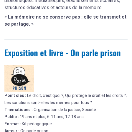
bibliothèques, médiathèques, établissements scolaires,
structures éducatives et acteurs de la mémoire.
« La mémoire ne se conserve pas : elle se transmet et
se partage. »
Exposition et livre - On parle prison
Point clés :
Le droit, c'est quoi ?, Qui protège le droit et les droits ?,
Les sanctions sont-elles les mêmes pour tous ?
Thématiques :
Organisation de la justice, Société
Public :
19 ans et plus, 6-11 ans, 12-18 ans
Format :
Kit pédagogique
Auteur :
On parle prison