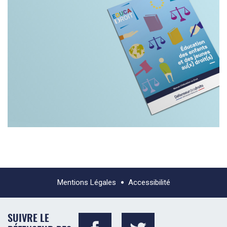
Mentions Légales
Accessibilité
SUIVRE LE