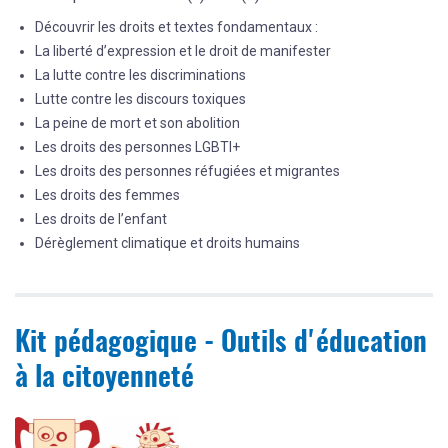
Découvrir les droits et textes fondamentaux :
La liberté d’expression et le droit de manifester
La lutte contre les discriminations
Lutte contre les discours toxiques
La peine de mort et son abolition
Les droits des personnes LGBTI+
Les droits des personnes réfugiées et migrantes
Les droits des femmes
Les droits de l’enfant
Dérèglement climatique et droits humains
Kit pédagogique - Outils d'éducation
à la citoyenneté