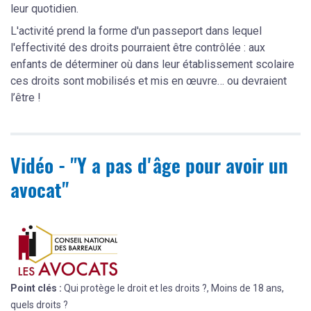
leur quotidien.
L'activité prend la forme d'un passeport dans lequel
l'effectivité des droits pourraient être contrôlée : aux
enfants de déterminer où dans leur établissement scolaire
ces droits sont mobilisés et mis en œuvre… ou devraient
l’être !
Vidéo - "Y a pas d'âge pour avoir un
avocat"
Point clés :
Qui protège le droit et les droits ?, Moins de 18 ans,
quels droits ?