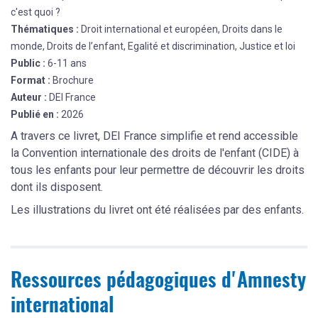
c'est quoi ?
Thématiques :
Droit international et européen, Droits dans le
monde, Droits de l’enfant, Egalité et discrimination, Justice et loi
Public :
6-11 ans
Format :
Brochure
Auteur :
DEI France
Publié en :
2026
A travers ce livret, DEI France simplifie et rend accessible
la Convention internationale des droits de l'enfant (CIDE) à
tous les enfants pour leur permettre de découvrir les droits
dont ils disposent.
Les illustrations du livret ont été réalisées par des enfants.
Ressources pédagogiques d'Amnesty
international