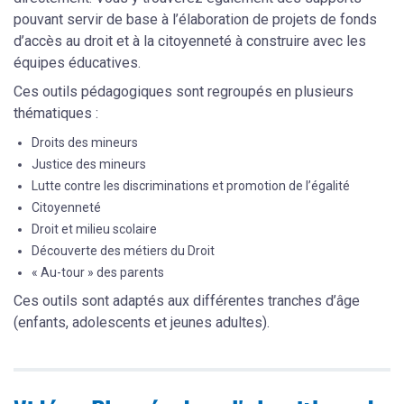
pouvant servir de base à l’élaboration de projets de fonds
d’accès au droit et à la citoyenneté à construire avec les
équipes éducatives.
Ces outils pédagogiques sont regroupés en plusieurs
thématiques :
Droits des mineurs
Justice des mineurs
Lutte contre les discriminations et promotion de l’égalité
Citoyenneté
Droit et milieu scolaire
Découverte des métiers du Droit
« Au-tour » des parents
Ces outils sont adaptés aux différentes tranches d’âge
(enfants, adolescents et jeunes adultes).