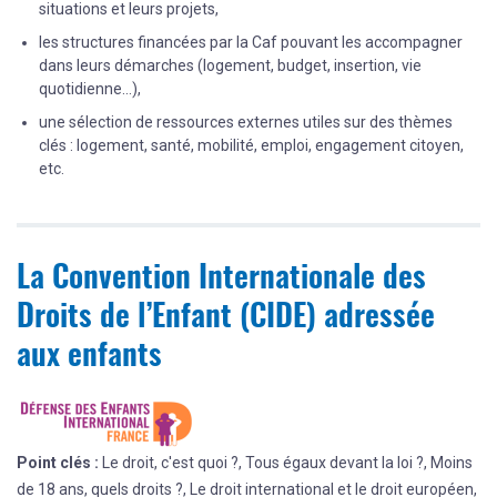
situations et leurs projets,
les structures financées par la Caf pouvant les accompagner
dans leurs démarches (logement, budget, insertion, vie
quotidienne…),
une sélection de ressources externes utiles sur des thèmes
clés : logement, santé, mobilité, emploi, engagement citoyen,
etc.
La Convention Internationale des
Droits de l’Enfant (CIDE) adressée
aux enfants
Point clés :
Le droit, c'est quoi ?, Tous égaux devant la loi ?, Moins
de 18 ans, quels droits ?, Le droit international et le droit européen,