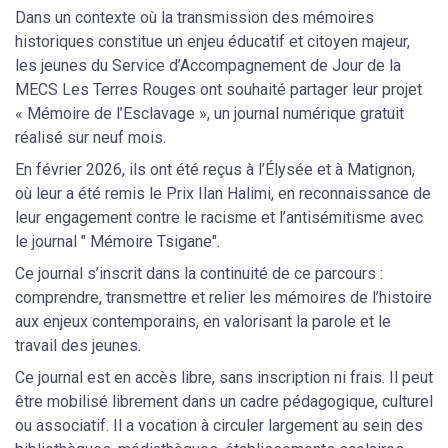
Dans un contexte où la transmission des mémoires
historiques constitue un enjeu éducatif et citoyen majeur,
les jeunes du Service d’Accompagnement de Jour de la
MECS Les Terres Rouges ont souhaité partager leur projet
« Mémoire de l’Esclavage », un journal numérique gratuit
réalisé sur neuf mois.
En février 2026, ils ont été reçus à l’Élysée et à Matignon,
où leur a été remis le Prix Ilan Halimi, en reconnaissance de
leur engagement contre le racisme et l’antisémitisme avec
le journal " Mémoire Tsigane".
Ce journal s’inscrit dans la continuité de ce parcours :
comprendre, transmettre et relier les mémoires de l’histoire
aux enjeux contemporains, en valorisant la parole et le
travail des jeunes.
Ce journal est en accès libre, sans inscription ni frais. Il peut
être mobilisé librement dans un cadre pédagogique, culturel
ou associatif. Il a vocation à circuler largement au sein des