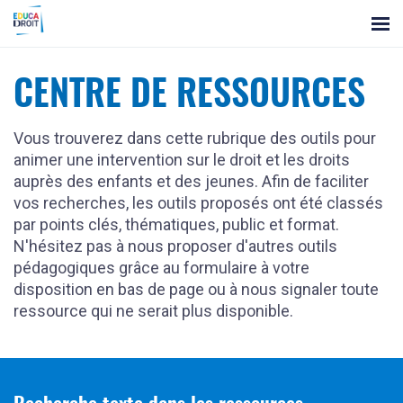
Panneau
les
de
gestion
ressources
des
cookies
CENTRE DE RESSOURCES
Vous trouverez dans cette rubrique des outils pour
animer une intervention sur le droit et les droits
auprès des enfants et des jeunes. Afin de faciliter
vos recherches, les outils proposés ont été classés
par points clés, thématiques, public et format.
N'hésitez pas à nous proposer d'autres outils
pédagogiques grâce au formulaire à votre
disposition en bas de page ou à nous signaler toute
ressource qui ne serait plus disponible.