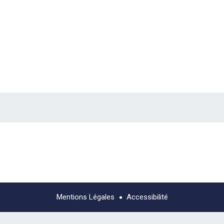
Mentions Légales
Accessibilité