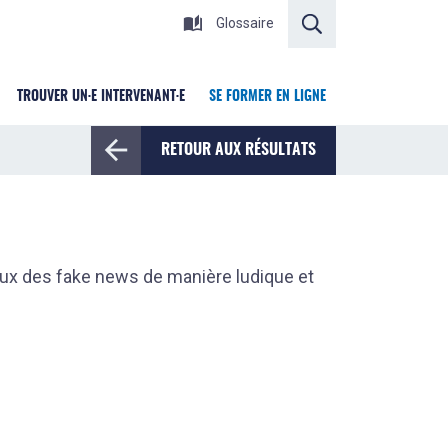
RECHERCHER
Glossaire
TROUVER UN·E INTERVENANT·E
SE FORMER EN LIGNE
RETOUR AUX RÉSULTATS
eux des fake news de manière ludique et