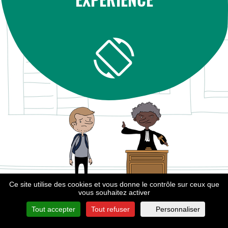
EXPÉRIENCE
Ce site utilise des cookies et vous donne le contrôle sur ceux que
vous souhaitez activer
Tout accepter
Tout refuser
Personnaliser