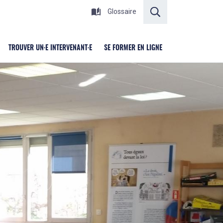
RECHERCHER
Glossaire
TROUVER UN·E INTERVENANT·E
SE FORMER EN LIGNE