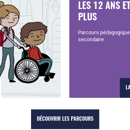
LES 12 ANS E
PLUS
Parcours pédagogique
secondaire
L
DÉCOUVRIR LES PARCOURS