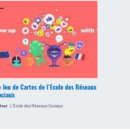
e Jeu de Cartes de l'Ecole des Réseaux
ociaux
teur
: L'Ecole des Réseaux Sociaux