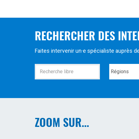
RECHERCHER DES INTE
Faites intervenir un·e spécialiste auprès 
Recherche
Régions
ZOOM SUR...