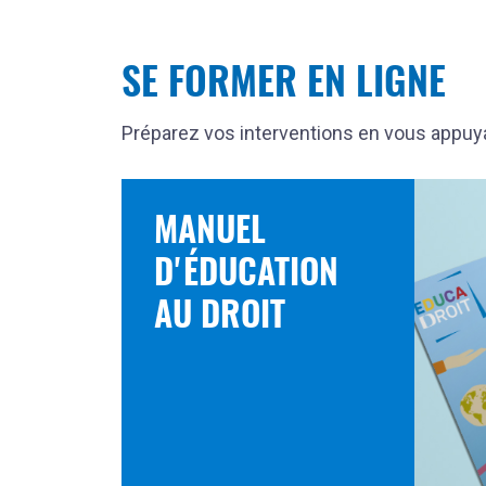
SE FORMER EN LIGNE
Préparez vos interventions en vous appu
MANUEL
D'ÉDUCATION
AU DROIT