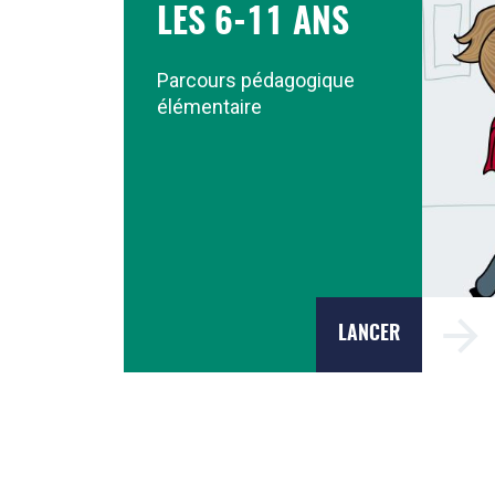
LES 6-11 ANS
Parcours pédagogique
élémentaire
LANCER