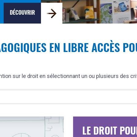
DÉCOUVRIR
GOGIQUES EN LIBRE ACCÈS P
tion sur le droit en sélectionnant un ou plusieurs des cr
LE DROIT PO