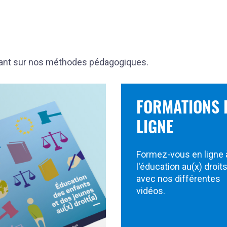
yant sur nos méthodes pédagogiques.
FORMATIONS 
LIGNE
Formez-vous en ligne 
l'éducation au(x) droit
avec nos différentes
vidéos.