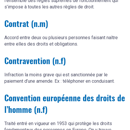
l'ensemble des règles suprêmes de fonctionnement qui
s’impose à toutes les autres règles de droit.
Contrat (n.m)
Accord entre deux ou plusieurs personnes faisant naître
entre elles des droits et obligations.
Contravention (n.f)
Infraction la moins grave qui est sanctionnée par le
paiement d’une amende. Ex : téléphoner en conduisant.
Convention européenne des droits de
l’homme (n.f)
Traité entré en vigueur en 1953 qui protège les droits
fondamentaux des personnes en Europe. On y trouve