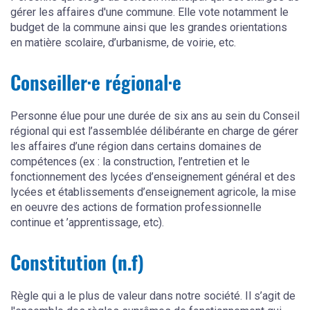
gérer les affaires d'une commune. Elle vote notamment le
budget de la commune ainsi que les grandes orientations
en matière scolaire, d’urbanisme, de voirie, etc.
Conseiller·e régional·e
Personne élue pour une durée de six ans au sein du Conseil
régional qui est l’assemblée délibérante en charge de gérer
les affaires d’une région dans certains domaines de
compétences (ex : la construction, l’entretien et le
fonctionnement des lycées d’enseignement général et des
lycées et établissements d’enseignement agricole, la mise
en oeuvre des actions de formation professionnelle
continue et ’apprentissage, etc).
Constitution (n.f)
Règle qui a le plus de valeur dans notre société. Il s’agit de