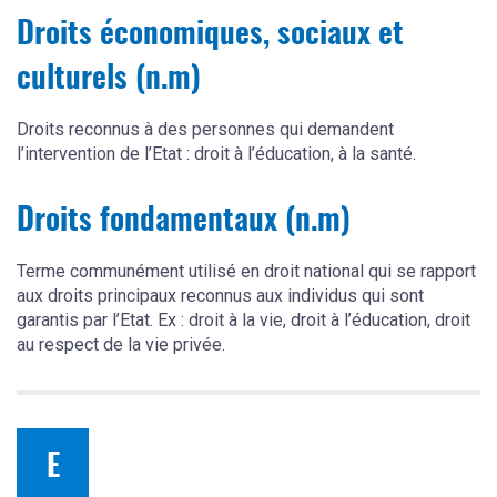
Droits économiques, sociaux et
culturels (n.m)
Droits reconnus à des personnes qui demandent
l’intervention de l’Etat : droit à l’éducation, à la santé.
Droits fondamentaux (n.m)
Terme communément utilisé en droit national qui se rapport
aux droits principaux reconnus aux individus qui sont
garantis par l’Etat. Ex : droit à la vie, droit à l’éducation, droit
au respect de la vie privée.
E