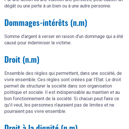
dégât ou une perte à un bien ou à une autre personne.
Dommages-intérêts (n.m)
Somme d’argent à verser en raison d’un dommage qui a été
causé pour indemniser la victime.
Droit (n.m)
Ensemble des règles qui permettent, dans une société, de
vivre ensemble. Ces règles sont créées par l’Etat. Le droit
permet de structurer la société dans son organisation
politique et sociale. Il est indispensable au maintien et au
bon fonctionnement de la société. Si chacun peut faire ce
qu’il veut, les personnes n’auraient pas de limites et ne
pourraient pas vivre ensemble.