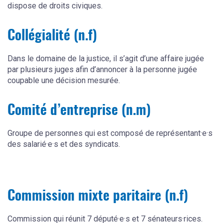
dispose de droits civiques.
Collégialité (n.f)
Dans le domaine de la justice, il s’agit d’une affaire jugée
par plusieurs juges afin d’annoncer à la personne jugée
coupable une décision mesurée.
Comité d’entreprise (n.m)
Groupe de personnes qui est composé de représentant·e·s
des salarié·e·s et des syndicats.
Commission mixte paritaire (n.f)
Commission qui réunit 7 député·e·s et 7 sénateurs·rices.