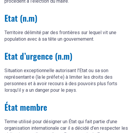
procèdent à l’élection du maire.
Etat (n.m)
Territoire délimité par des frontières sur lequel vit une
population avec à sa tête un gouvernement.
Etat d’urgence (n.m)
Situation exceptionnelle autorisant l’Etat ou sa·son
représentant·e (la·le préfet·e) à limiter les droits des
personnes et à avoir recours à des pouvoirs plus forts
lorsqu’il y a un danger pour le pays.
État membre
Terme utilisé pour désigner un État qui fait partie d’une
organisation internationale car il a décidé d’en respecter les