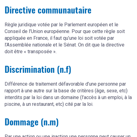
Directive communautaire
Règle juridique votée par le Parlement européen et le
Conseil de l’Union européenne. Pour que cette règle soit
appliquée en France, il faut qu’une loi soit votée par
l’Assemblée nationale et le Sénat. On dit que la directive
doit être « transposée ».
Discrimination (n.f)
Différence de traitement défavorable d’une personne par
rapport à une autre sur la base de critères (âge, sexe, etc)
interdits par la loi dans un domaine (l’accès à un emploi, à la
piscine, à un restaurant, etc) cité par la loi.
Dommage (n.m)
Par une action ou une inaction une personne peut causer un