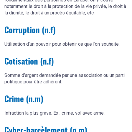
notamment le droit à la protection de la vie privée, le droit à
la dignité, le droit à un procès équitable, etc.
Corruption (n.f)
Utilisation d’un pouvoir pour obtenir ce que l’on souhaite.
Cotisation (n.f)
Somme d’argent demandée par une association ou un parti
politique pour être adhérent.
Crime (n.m)
Infraction la plus grave. Ex : crime, vol avec arme.
Cyber-harcèlement (n.m)