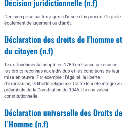
Décision juridictionnelle (n.f)
Décision prise par les juges à l’issue d’un procès. On parle
également de jugement ou d’arrêt.
Déclaration des droits de l’homme et
du citoyen (n.f)
Texte fondamental adopté en 1789 en France qui énonce
les droits reconnus aux individus et les conditions de leur
mise en œuvre. Par exemple : l’égalité, la liberté
d’expression, la liberté religieuse. Ce texte a été intégré au
préambule de la Constitution de 1946. Il a une valeur
constitutionnelle.
Déclaration universelle des Droits de
l'Homme (n.f)