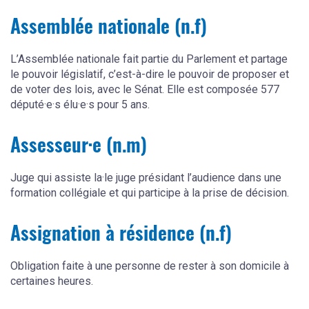
Assemblée nationale (n.f)
L’Assemblée nationale fait partie du Parlement et partage
le pouvoir législatif, c’est-à-dire le pouvoir de proposer et
de voter des lois, avec le Sénat. Elle est composée 577
député·e·s élu·e·s pour 5 ans.
Assesseur·e (n.m)
Juge qui assiste la·le juge présidant l’audience dans une
formation collégiale et qui participe à la prise de décision.
Assignation à résidence (n.f)
Obligation faite à une personne de rester à son domicile à
certaines heures.