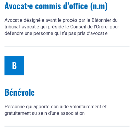
Avocat·e commis d’office (n.m)
Avocat·e désigné·e avant le procès par le Bâtonnier du
tribunal, avocat·e qui préside le Conseil de l’Ordre, pour
défendre une personne qui n’a pas pris d’avocat·e.
B
Bénévole
Personne qui apporte son aide volontairement et
gratuitement au sein d'une association.