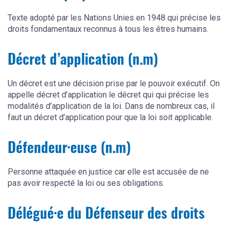
Texte adopté par les Nations Unies en 1948 qui précise les
droits fondamentaux reconnus à tous les êtres humains.
Décret d’application (n.m)
Un décret est une décision prise par le pouvoir exécutif. On
appelle décret d’application le décret qui qui précise les
modalités d’application de la loi. Dans de nombreux cas, il
faut un décret d’application pour que la loi soit applicable.
Défendeur·euse (n.m)
Personne attaquée en justice car elle est accusée de ne
pas avoir respecté la loi ou ses obligations.
Délégué·e du Défenseur des droits