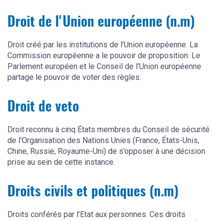
Droit de l'Union européenne (n.m)
Droit créé par les institutions de l’Union européenne. La
Commission européenne a le pouvoir de proposition. Le
Parlement européen et le Conseil de l’Union européenne
partage le pouvoir de voter des règles.
Droit de veto
Droit reconnu à cinq États membres du Conseil de sécurité
de l’Organisation des Nations Unies (France, États-Unis,
Chine, Russie, Royaume-Uni) de s’opposer à une décision
prise au sein de cette instance.
Droits civils et politiques (n.m)
Droits conférés par l’Etat aux personnes. Ces droits