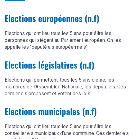
Elections européennes (n.f)
Elections qui ont lieu tous les 5 ans pour élire les
personnes qui siègent au Parlement européen. On les
appelle les "député·e·s européen·ne·s"
Elections législatives (n.f)
Elections qui permettent, tous les 5 ans d’élire, les
membres de l'Assemblée Nationale, les député·e·s. Ces
dernier·e·s proposent et votent des lois.
Elections municipales (n.f)
Elections qui ont lieu tous les 5 ans pour élire les
conseiller·e·s municipaux d’une commune. Ces dernier·e·s