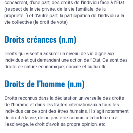
consacrent, d’une part, des droits de l'individu face à l'État
(respect de la vie privée, de la vie familiale, de la
propriété…) et d'autre part, la participation de l'individu à la
vie collective (le droit de vote).
Droits créances (n.m)
Droits qui visent à assurer un niveau de vie digne aux
individus et qui demandent une action de l’Etat. Ce sont des
droits de nature économique, sociale et culturelle.
Droits de l’homme (n.m)
Droits reconnus dans la déclaration universelle des droits
de l’homme et dans les traités internationaux à tous les
individus car ce sont des êtres humains. Il s’agit notamment
du droit à la vie, de ne pas être soumis à la torture ou à
l’esclavage, le droit d’avoir sa propre opinion, etc.