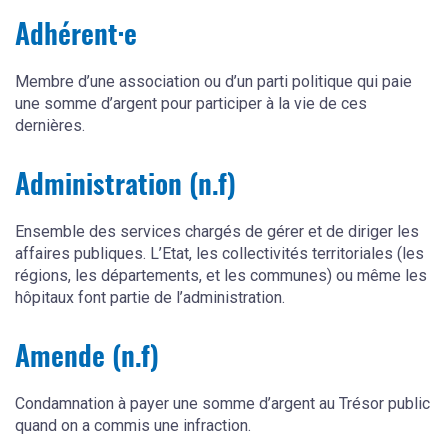
Adhérent·e
Membre d’une association ou d’un parti politique qui paie
une somme d’argent pour participer à la vie de ces
dernières.
Administration (n.f)
Ensemble des services chargés de gérer et de diriger les
affaires publiques. L’Etat, les collectivités territoriales (les
régions, les départements, et les communes) ou même les
hôpitaux font partie de l’administration.
Amende (n.f)
Condamnation à payer une somme d’argent au Trésor public
quand on a commis une infraction.