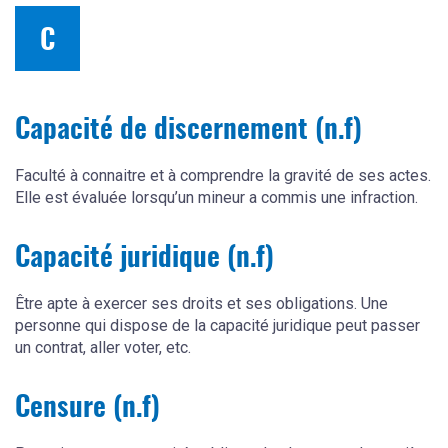
C
Capacité de discernement (n.f)
Faculté à connaitre et à comprendre la gravité de ses actes.
Elle est évaluée lorsqu’un mineur a commis une infraction.
Capacité juridique (n.f)
Être apte à exercer ses droits et ses obligations. Une
personne qui dispose de la capacité juridique peut passer
un contrat, aller voter, etc.
Censure (n.f)