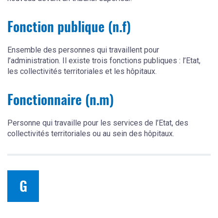
Fonction publique (n.f)
Ensemble des personnes qui travaillent pour
l’administration. Il existe trois fonctions publiques : l’Etat,
les collectivités territoriales et les hôpitaux.
Fonctionnaire (n.m)
Personne qui travaille pour les services de l’Etat, des
collectivités territoriales ou au sein des hôpitaux.
G