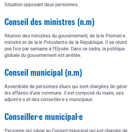
Situation opposant deux personnes.
Conseil des ministres (n.m)
Réunion des ministres du gouvernement, de la·le Premier·e
ministre et de la·le Président·e de la République. Il se réunit
une fois par semaine à l’Elysée. Dans ce cadre, la politique
globale du gouvernement est arrêtée.
Conseil municipal (n.m)
Assemblée de personnes élues qui sont chargées de gérer
les affaires d’une commune. Il est composé du maire, ses
adjoint·e·s et des conseiller·e·s municipaux.
Conseiller·e municipal·e
Personne qui siège au Conseil municipal qui est chargée de