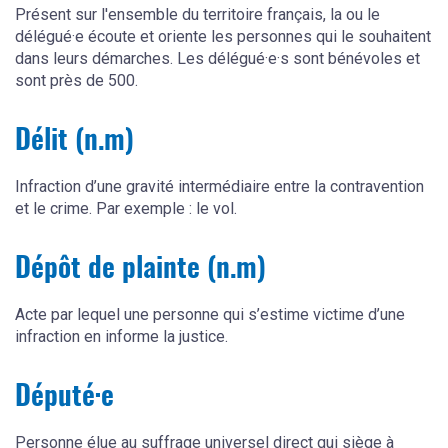
Présent sur l'ensemble du territoire français, la ou le
délégué·e écoute et oriente les personnes qui le souhaitent
dans leurs démarches. Les délégué·e·s sont bénévoles et
sont près de 500.
Délit (n.m)
Infraction d’une gravité intermédiaire entre la contravention
et le crime. Par exemple : le vol.
Dépôt de plainte (n.m)
Acte par lequel une personne qui s’estime victime d’une
infraction en informe la justice.
Député·e
Personne élue au suffrage universel direct qui siège à