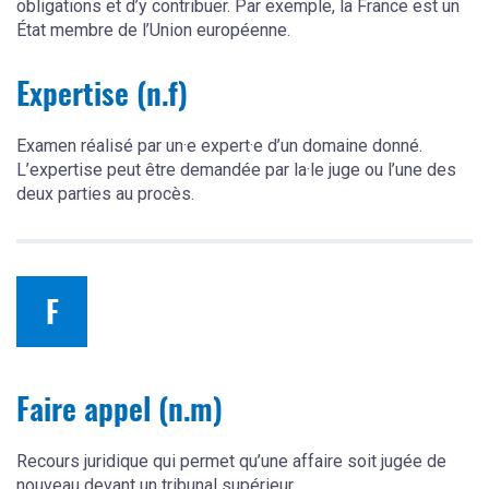
obligations et d’y contribuer. Par exemple, la France est un
État membre de l’Union européenne.
Expertise (n.f)
Examen réalisé par un·e expert·e d’un domaine donné.
L’expertise peut être demandée par la·le juge ou l’une des
deux parties au procès.
F
Faire appel (n.m)
Recours juridique qui permet qu’une affaire soit jugée de
nouveau devant un tribunal supérieur.