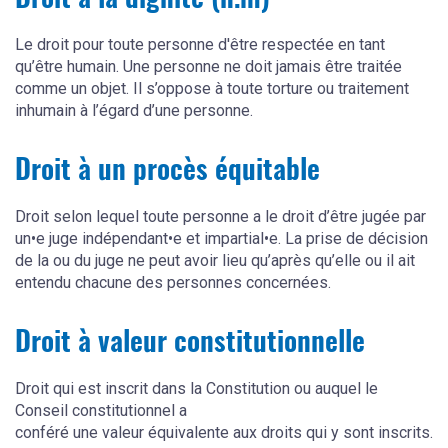
Droit à la dignité (n.m)
Le droit pour toute personne d'être respectée en tant
qu’être humain. Une personne ne doit jamais être traitée
comme un objet. Il s’oppose à toute torture ou traitement
inhumain à l’égard d’une personne.
Droit à un procès équitable
Droit selon lequel toute personne a le droit d’être jugée par
un•e juge indépendant•e et impartial•e. La prise de décision
de la ou du juge ne peut avoir lieu qu’après qu’elle ou il ait
entendu chacune des personnes concernées.
Droit à valeur constitutionnelle
Droit qui est inscrit dans la Constitution ou auquel le
Conseil constitutionnel a
conféré une valeur équivalente aux droits qui y sont inscrits.