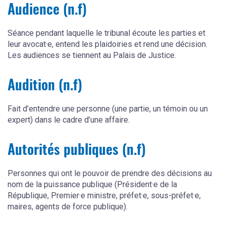
Audience (n.f)
Séance pendant laquelle le tribunal écoute les parties et
leur avocat·e, entend les plaidoiries et rend une décision.
Les audiences se tiennent au Palais de Justice.
Audition (n.f)
Fait d’entendre une personne (une partie, un témoin ou un
expert) dans le cadre d’une affaire.
Autorités publiques (n.f)
Personnes qui ont le pouvoir de prendre des décisions au
nom de la puissance publique (Président·e de la
République, Premier·e ministre, préfet·e, sous-préfet·e,
maires, agents de force publique).