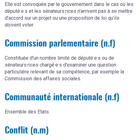
Elle est convoquée par le gouvernement dans le cas où les
député·e·s et les sénateurs·rices n’arrivent pas à se mettre
d’accord sur un projet ou une proposition de loi qu’ils
doivent voter.
Commission parlementaire (n.f)
Constituée d'un nombre limité de député·e·s ou de
sénateurs·rices chargé·e·s d'examiner une question
particulière relevant de sa compétence, par exemple la
Commission des affaires sociales.
Communauté internationale (n.f)
Ensemble des Etats.
Conflit (n.m)