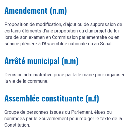
Amendement (n.m)
Proposition de modification, d’ajout ou de suppression de
certains éléments d’une proposition ou d’un projet de loi
lors de son examen en Commission parlementaire ou en
séance plénière à l'Assemblée nationale ou au Sénat.
Arrêté municipal (n.m)
Décision administrative prise par la·le maire pour organiser
la vie de la commune.
Assemblée constituante (n.f)
Groupe de personnes issues du Parlement, élues ou
nommées par le Gouvernement pour rédiger le texte de la
Constitution.