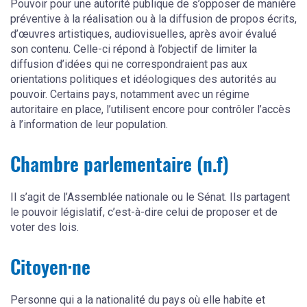
Pouvoir pour une autorité publique de s’opposer de manière
préventive à la réalisation ou à la diffusion de propos écrits,
d’œuvres artistiques, audiovisuelles, après avoir évalué
son contenu. Celle-ci répond à l’objectif de limiter la
diffusion d’idées qui ne correspondraient pas aux
orientations politiques et idéologiques des autorités au
pouvoir. Certains pays, notamment avec un régime
autoritaire en place, l’utilisent encore pour contrôler l’accès
à l’information de leur population.
Chambre parlementaire (n.f)
Il s’agit de l’Assemblée nationale ou le Sénat. Ils partagent
le pouvoir législatif, c’est-à-dire celui de proposer et de
voter des lois.
Citoyen·ne
Personne qui a la nationalité du pays où elle habite et