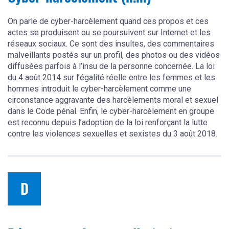
On parle de cyber-harcèlement quand ces propos et ces
actes se produisent ou se poursuivent sur Internet et les
réseaux sociaux. Ce sont des insultes, des commentaires
malveillants postés sur un profil, des photos ou des vidéos
diffusées parfois à l’insu de la personne concernée. La loi
du 4 août 2014 sur l’égalité réelle entre les femmes et les
hommes introduit le cyber-harcèlement comme une
circonstance aggravante des harcèlements moral et sexuel
dans le Code pénal. Enfin, le cyber-harcèlement en groupe
est reconnu depuis l’adoption de la loi renforçant la lutte
contre les violences sexuelles et sexistes du 3 août 2018.
D