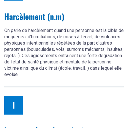
Harcèlement (n.m)
On parle de harcèlement quand une personne est la cible de
moqueries, d’humiliations, de mises à l’écart, de violences
physiques intentionnelles répétées de la part d’autres
personnes (bousculades, vols, surnoms méchants, insultes,
rejets...). Ces agissements entraînent une forte dégradation
de l’état de santé physique et mentale de la personne
victime ainsi que du climat (école, travail...) dans lequel elle
évolue.
I