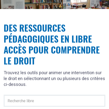
DES RESSOURCES
PÉDAGOGIQUES EN LIBRE
ACCÈS POUR COMPRENDRE
LE DROIT
Trouvez les outils pour animer une intervention sur
le droit en sélectionnant un ou plusieurs des critères
ci-dessous.
Recherche
texte