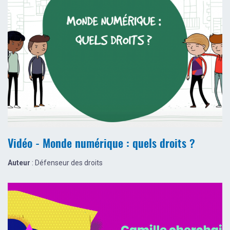
Vidéo - Monde numérique : quels droits ?
Auteur
: Défenseur des droits