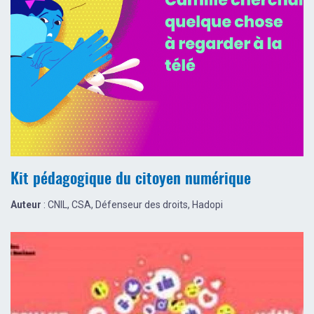
Kit pédagogique du citoyen numérique
Auteur
: CNIL, CSA, Défenseur des droits, Hadopi