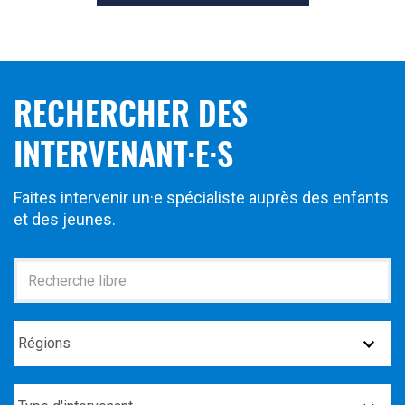
RECHERCHER DES
INTERVENANT·E·S
Faites intervenir un·e spécialiste auprès des enfants
et des jeunes.
Recherche
Régions
Type