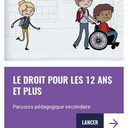
LE DROIT POUR LES 12 ANS
ET PLUS
Parcours pédagogique secondaire
LANCER