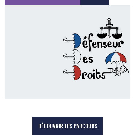
DÉCOUVRIR LES PARCOURS