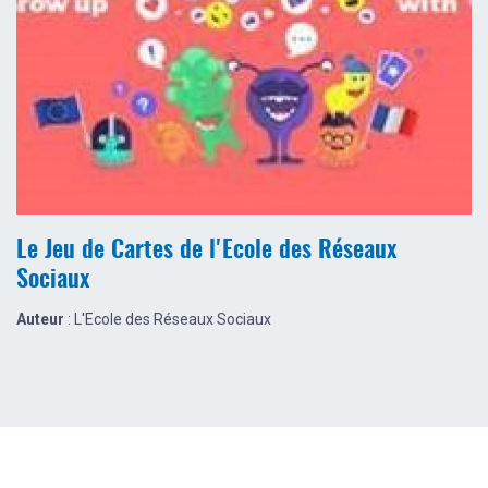
Le Jeu de Cartes de l'Ecole des Réseaux
Sociaux
Auteur
: L'Ecole des Réseaux Sociaux