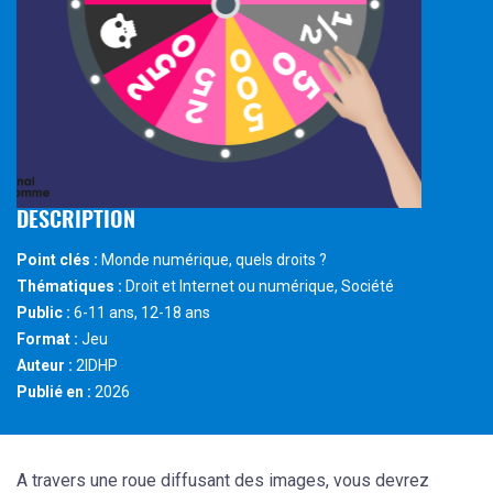
DESCRIPTION
Point clés :
Monde numérique, quels droits ?
Thématiques :
Droit et Internet ou numérique, Société
Public :
6-11 ans, 12-18 ans
Format :
Jeu
Auteur :
2IDHP
Publié en :
2026
A travers une roue diffusant des images, vous devrez