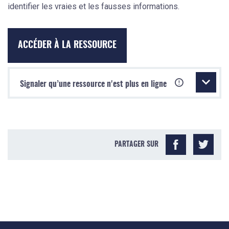
identifier les vraies et les fausses informations.
ACCÉDER À LA RESSOURCE
Signaler qu’une ressource n'est plus en ligne
PARTAGER SUR