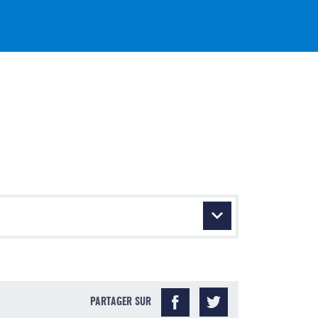
PARTAGER SUR