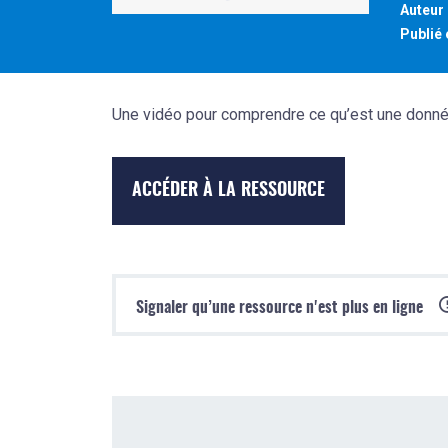
Auteur 
Publié 
Une vidéo pour comprendre ce qu’est une donnée 
ACCÉDER À LA RESSOURCE
1/1
Signaler qu’une ressource n'est plus en ligne