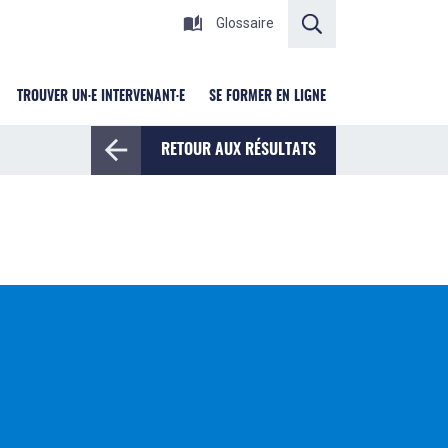
RECHERCHER
Glossaire
TROUVER UN·E INTERVENANT·E
SE FORMER EN LIGNE
RETOUR AUX RÉSULTATS