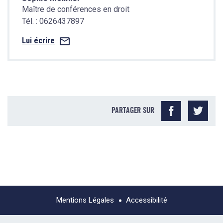
Maître de conférences en droit
Tél. : 0626437897
Lui écrire
PARTAGER SUR
Mentions Légales
Accessibilité