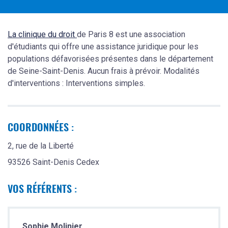
La clinique du droit
de Paris 8 est une association
d'étudiants qui offre une assistance juridique pour les
populations défavorisées présentes dans le département
de Seine-Saint-Denis. Aucun frais à prévoir. Modalités
d'interventions : Interventions simples.
COORDONNÉES :
2, rue de la Liberté
93526 Saint-Denis Cedex
VOS RÉFÉRENTS :
Sophie Molinier